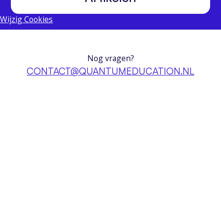
Wijzig Cookies
Nog vragen?
CONTACT@QUANTUMEDUCATION.NL