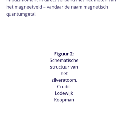
het magneetveld – vandaar de naam magnetisch
quantumgetal.
Figuur 2:
Schematische
structuur van
het
zilveratoom.
Credit:
Lodewijk
Koopman