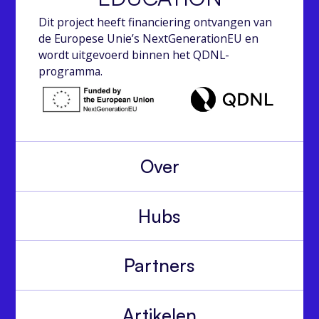
Dit project heeft financiering ontvangen van
de Europese Unie’s NextGenerationEU en
wordt uitgevoerd binnen het QDNL-
programma.
Over
Hubs
Partners
Artikelen