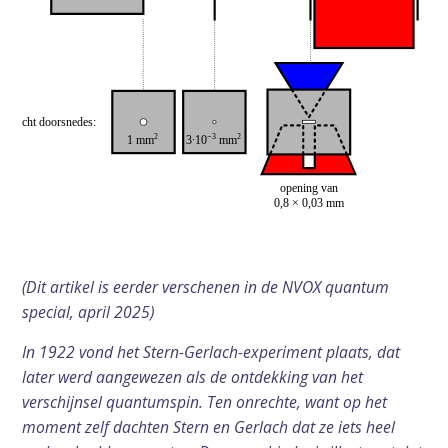
(Dit artikel is eerder verschenen in de NVOX quantum
special, april 2025)
In 1922 vond het Stern-Gerlach-experiment plaats, dat
later werd aangewezen als de ontdekking van het
verschijnsel quantumspin. Ten onrechte, want op het
moment zelf dachten Stern en Gerlach dat ze iets heel