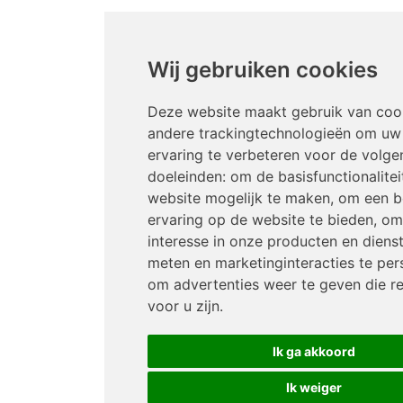
Wij gebruiken cookies
Deze website maakt gebruik van coo
andere trackingtechnologieën om uw
ervaring te verbeteren voor de volge
doeleinden:
om de basisfunctionalitei
website mogelijk te maken
,
om een b
ervaring op de website te bieden
,
om
interesse in onze producten en diens
meten en marketinginteracties te per
om advertenties weer te geven die re
voor u zijn
.
Ik ga akkoord
Ik weiger