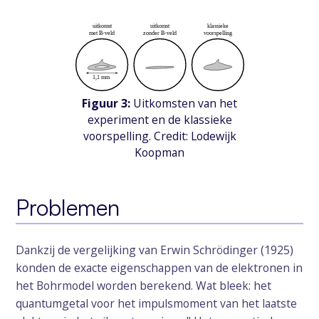
Figuur 3:
Uitkomsten van het
experiment en de klassieke
voorspelling. Credit: Lodewijk
Koopman
Problemen
Dankzij de vergelijking van Erwin Schrödinger (1925)
konden de exacte eigenschappen van de elektronen in
het Bohrmodel worden berekend. Wat bleek: het
quantumgetal voor het impulsmoment van het laatste