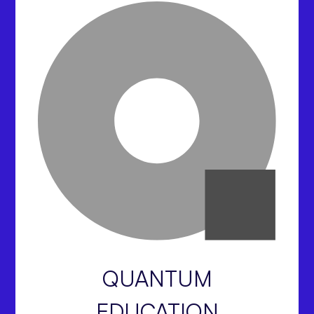
QUANTUM
EDUCATION