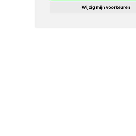
Wijzig mijn voorkeuren