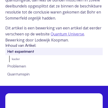
deelbundels opgesplitst dat ze binnen de beschikbare
resolutie tot de conclusie waren gekomen dat Bohr en
Sommerfeld
ongelijk
hadden.
Dit artikel is een bewerking van een artikel dat eerder
verscheen op de website
Quantum Universe
.
Bewerking door Lodewijk Koopman.
Inhoud van Artikel:
Het experiment
kader
Problemen
Quantumspin