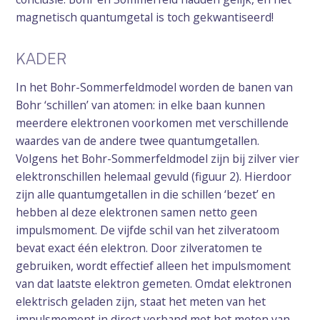
magnetisch quantumgetal is toch gekwantiseerd!
KADER
In het Bohr-Sommerfeldmodel worden de banen van
Bohr ‘schillen’ van atomen: in elke baan kunnen
meerdere elektronen voorkomen met verschillende
waardes van de andere twee quantumgetallen.
Volgens het Bohr-Sommerfeldmodel zijn bij zilver vier
elektronschillen helemaal gevuld (figuur 2). Hierdoor
zijn alle quantumgetallen in die schillen ‘bezet’ en
hebben al deze elektronen samen netto geen
impulsmoment. De vijfde schil van het zilveratoom
bevat exact één elektron. Door zilveratomen te
gebruiken, wordt effectief alleen het impulsmoment
van dat laatste elektron gemeten. Omdat elektronen
elektrisch geladen zijn, staat het meten van het
impulsmoment in direct verband met het meten van