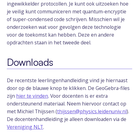
ingewikkelder protocollen. Je kunt ook uitzoeken hoe
je veilig kunt communiceren met quantum-encryptie
of super-condensed code schrijven. Misschien wil je
onderzoeken wat voor gevolgen deze technologie
voor de toekomst kan hebben. Deze en andere
opdrachten staan in het tweede deel.
Downloads
De recentste leerlingenhandleiding vind je hiernaast
door op de blauwe knop te klikken. De GeoGebra-files
zijn
hier te vinden
. Voor docenten is er extra
ondersteunend materiaal. Neem hiervoor contact op
met Michiel Thijssen (
thijssen@physics.leidenuniv.nl
).
De docentenhandleiding je alleen downloaden via de
Vereniging NLT
.