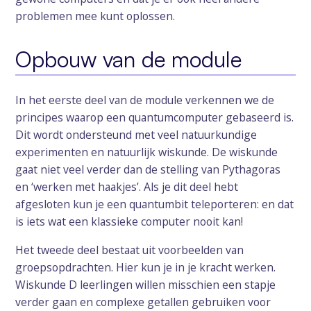
problemen mee kunt oplossen.
Opbouw van de module
In het eerste deel van de module verkennen we de
principes waarop een quantumcomputer gebaseerd is.
Dit wordt ondersteund met veel natuurkundige
experimenten en natuurlijk wiskunde. De wiskunde
gaat niet veel verder dan de stelling van Pythagoras
en ‘werken met haakjes’. Als je dit deel hebt
afgesloten kun je een quantumbit teleporteren: en dat
is iets wat een klassieke computer nooit kan!
Het tweede deel bestaat uit voorbeelden van
groepsopdrachten. Hier kun je in je kracht werken.
Wiskunde D leerlingen willen misschien een stapje
verder gaan en complexe getallen gebruiken voor