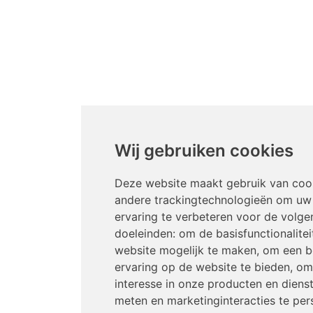
Wij gebruiken cookies
Deze website maakt gebruik van coo
andere trackingtechnologieën om uw
ervaring te verbeteren voor de volge
doeleinden:
om de basisfunctionalitei
website mogelijk te maken
,
om een b
ervaring op de website te bieden
,
om
interesse in onze producten en diens
meten en marketinginteracties te per