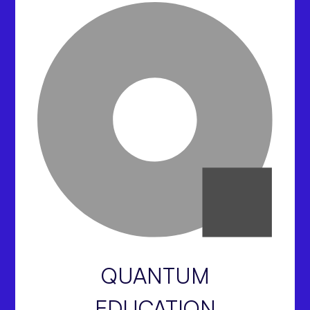
QUANTUM
EDUCATION