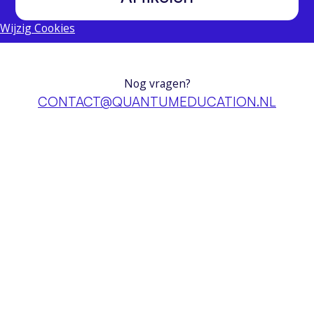
Wijzig Cookies
Nog vragen?
CONTACT@QUANTUMEDUCATION.NL