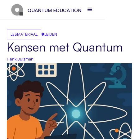
QUANTUM EDUCATION
LESMATERIAAL
LEIDEN
Kansen met Quantum
Henk Buisman