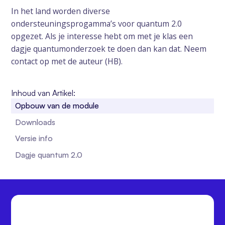
In het land worden diverse
ondersteuningsprogamma’s voor quantum 2.0
opgezet. Als je interesse hebt om met je klas een
dagje quantumonderzoek te doen dan kan dat. Neem
contact op met de auteur (HB).
Inhoud van Artikel:
Opbouw van de module
Downloads
Versie info
Dagje quantum 2.0