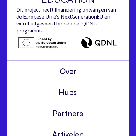
Dit project heeft financiering ontvangen van
de Europese Unie’s NextGenerationEU en
wordt uitgevoerd binnen het QDNL-
programma.
Over
Hubs
Partners
Artikelen