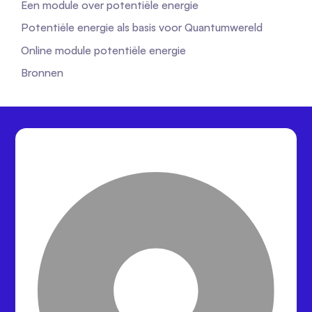
Een module over potentiële energie
Potentiële energie als basis voor Quantumwereld
Online module potentiële energie
Bronnen