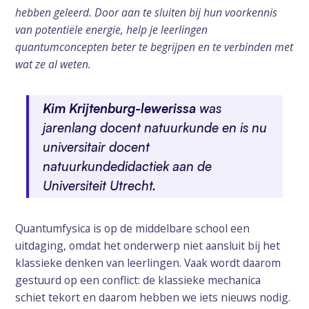
hebben geleerd. Door aan te sluiten bij hun voorkennis
van potentiële energie, help je leerlingen
quantumconcepten beter te begrijpen en te verbinden met
wat ze al weten.
Kim Krijtenburg-lewerissa
was
jarenlang docent natuurkunde en is nu
universitair docent
natuurkundedidactiek aan de
Universiteit Utrecht.
Quantumfysica is op de middelbare school een
uitdaging, omdat het onderwerp niet aansluit bij het
klassieke denken van leerlingen. Vaak wordt daarom
gestuurd op een conflict: de klassieke mechanica
schiet tekort en daarom hebben we iets nieuws nodig.