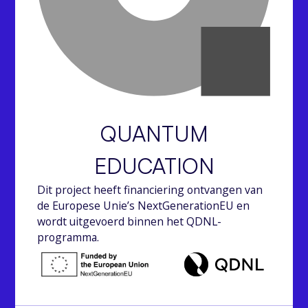
QUANTUM
EDUCATION
Dit project heeft financiering ontvangen van
de Europese Unie’s NextGenerationEU en
wordt uitgevoerd binnen het QDNL-
programma.