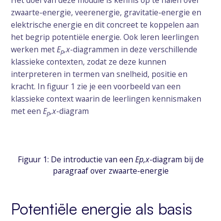
zwaarte-energie, veerenergie, gravitatie-energie en
elektrische energie en dit concreet te koppelen aan
het begrip potentiële energie. Ook leren leerlingen
werken met
E
,x
-diagrammen in deze verschillende
p
klassieke contexten, zodat ze deze kunnen
interpreteren in termen van snelheid, positie en
kracht. In figuur 1 zie je een voorbeeld van een
klassieke context waarin de leerlingen kennismaken
met een
E
,x
-diagram
p
Figuur 1: De introductie van een
Ep,x
-diagram bij de
paragraaf over zwaarte-energie
Potentiële energie als basis