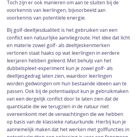
Toch zijn er ook manieren om aan te sluiten bij de
voorkennis van leerlingen, bijvoorbeeld aan
voorkennis van potentiële energie.
Bij golf-deeltjesdualiteit is het gebruiken van een
conflict een natuurlijke aanvliegroute. Het idee dat licht
en materie zowel golf- als deeltjeskenmerken
vertonen staat haaks op wat leerlingen in eerdere
leerjaren hebben geleerd. Met behulp van het
dubbelspleet-experiment kun je zowel golf- als
deeltjesgedrag laten zien, waardoor leerlingen
worden gedwongen om hun bestaande ideeën aan te
passen. Ook bij de potentiaalput kun je gebruikmaken
van een dergelijk conflict door te laten zien dat de
quantisatie die we terugzien in de natuur niet
overeenkomt met de verwachtingen die we hebben
op basis van de klassieke natuurkunde. Hierbij kun je
aannemelijk maken dat het werken met golffuncties in