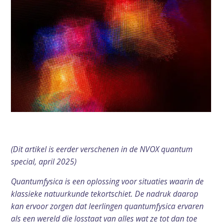
(Dit artikel is eerder verschenen in de NVOX quantum
special, april 2025)
Quantumfysica is een oplossing voor situaties waarin de
klassieke natuurkunde tekortschiet. De nadruk daarop
kan ervoor zorgen dat leerlingen quantumfysica ervaren
als een wereld die losstaat van alles wat ze tot dan toe