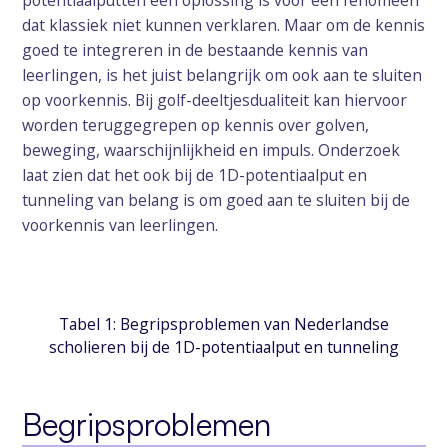
potentiaalputten een oplossing is voor een fenomeen
dat klassiek niet kunnen verklaren. Maar om de kennis
goed te integreren in de bestaande kennis van
leerlingen, is het juist belangrijk om ook aan te sluiten
op voorkennis. Bij golf-deeltjesdualiteit kan hiervoor
worden teruggegrepen op kennis over golven,
beweging, waarschijnlijkheid en impuls. Onderzoek
laat zien dat het ook bij de 1D-potentiaalput en
tunneling van belang is om goed aan te sluiten bij de
voorkennis van leerlingen.
Tabel 1: Begripsproblemen van Nederlandse
scholieren bij de 1D-potentiaalput en tunneling
Begripsproblemen