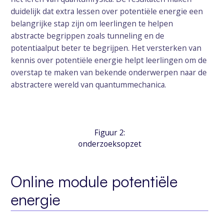
duidelijk dat extra lessen over potentiële energie een
belangrijke stap zijn om leerlingen te helpen
abstracte begrippen zoals tunneling en de
potentiaalput beter te begrijpen. Het versterken van
kennis over potentiële energie helpt leerlingen om de
overstap te maken van bekende onderwerpen naar de
abstractere wereld van quantummechanica.
Figuur 2:
onderzoeksopzet
Online module potentiële
energie