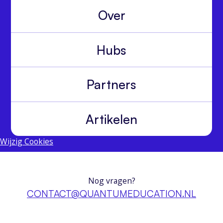
Over
Hubs
Partners
Artikelen
Wijzig Cookies
Nog vragen?
CONTACT@QUANTUMEDUCATION.NL