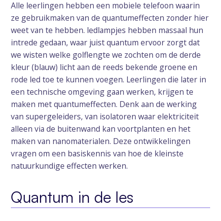
Alle leerlingen hebben een mobiele telefoon waarin
ze gebruikmaken van de quantumeffecten zonder hier
weet van te hebben. ledlampjes hebben massaal hun
intrede gedaan, waar juist quantum ervoor zorgt dat
we wisten welke golflengte we zochten om de derde
kleur (blauw) licht aan de reeds bekende groene en
rode led toe te kunnen voegen. Leerlingen die later in
een technische omgeving gaan werken, krijgen te
maken met quantumeffecten. Denk aan de werking
van supergeleiders, van isolatoren waar elektriciteit
alleen via de buitenwand kan voortplanten en het
maken van nanomaterialen. Deze ontwikkelingen
vragen om een basiskennis van hoe de kleinste
natuurkundige effecten werken.
Quantum in de les