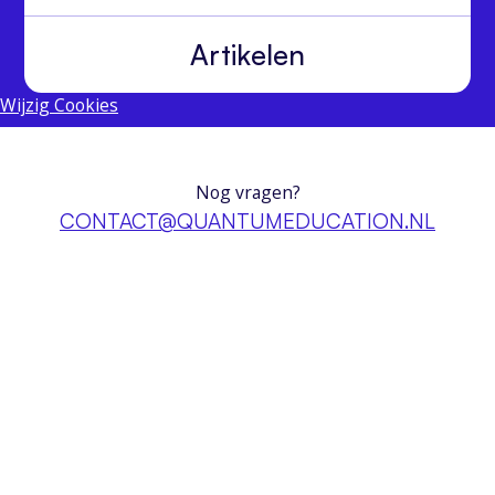
Artikelen
Wijzig Cookies
Nog vragen?
CONTACT@QUANTUMEDUCATION.NL