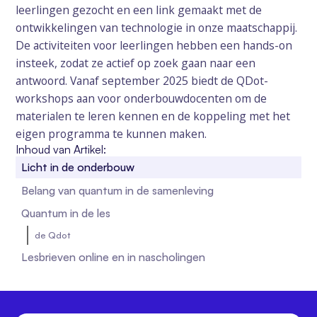
leerlingen gezocht en een link gemaakt met de
ontwikkelingen van technologie in onze maatschappij.
De activiteiten voor leerlingen hebben een hands-on
insteek, zodat ze actief op zoek gaan naar een
antwoord. Vanaf september 2025 biedt de QDot-
workshops aan voor onderbouwdocenten om de
materialen te leren kennen en de koppeling met het
eigen programma te kunnen maken.
Inhoud van Artikel:
Licht in de onderbouw
Belang van quantum in de samenleving
Quantum in de les
de Qdot
Lesbrieven online en in nascholingen