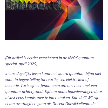
(Dit artikel is eerder verschenen in de NVOX quantum
special, april 2025)
In ons dagelijks leven komt het woord quantum bijna niet
voor, in tegenstelling tot reactie, cel, elektriciteit of
bacterie. Toch zijn er fenomenen om ons heen met een
quantum-achtergrond. Tijd om onderbouwleerlingen daar
alvast eens kennis mee te laten maken. Kan dat? Wij zijn
ervan overtuigd en gaan als Docent Ontwikkelteam de