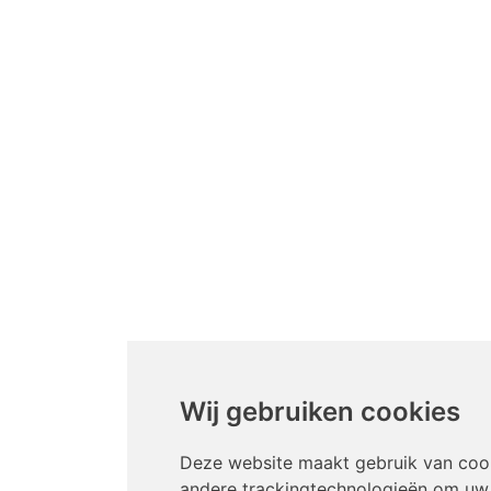
Wij gebruiken cookies
Deze website maakt gebruik van coo
andere trackingtechnologieën om uw