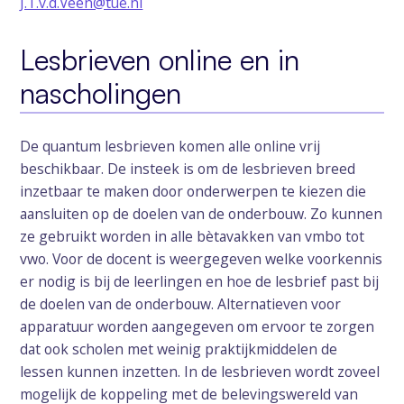
J.T.v.d.Veen@tue.nl
Lesbrieven online en in
nascholingen
De quantum lesbrieven komen alle online vrij
beschikbaar. De insteek is om de lesbrieven breed
inzetbaar te maken door onderwerpen te kiezen die
aansluiten op de doelen van de onderbouw. Zo kunnen
ze gebruikt worden in alle bètavakken van vmbo tot
vwo. Voor de docent is weergegeven welke voorkennis
er nodig is bij de leerlingen en hoe de lesbrief past bij
de doelen van de onderbouw. Alternatieven voor
apparatuur worden aangegeven om ervoor te zorgen
dat ook scholen met weinig praktijkmiddelen de
lessen kunnen inzetten. In de lesbrieven wordt zoveel
mogelijk de koppeling met de belevingswereld van