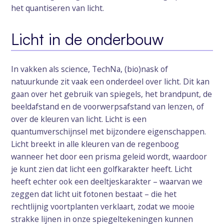
het quantiseren van licht.
Licht in de onderbouw
In vakken als science, TechNa, (bio)nask of
natuurkunde zit vaak een onderdeel over licht. Dit kan
gaan over het gebruik van spiegels, het brandpunt, de
beeldafstand en de voorwerpsafstand van lenzen, of
over de kleuren van licht. Licht is een
quantumverschijnsel met bijzondere eigenschappen.
Licht breekt in alle kleuren van de regenboog
wanneer het door een prisma geleid wordt, waardoor
je kunt zien dat licht een golfkarakter heeft. Licht
heeft echter ook een deeltjeskarakter – waarvan we
zeggen dat licht uit fotonen bestaat – die het
rechtlijnig voortplanten verklaart, zodat we mooie
strakke lijnen in onze spiegeltekeningen kunnen