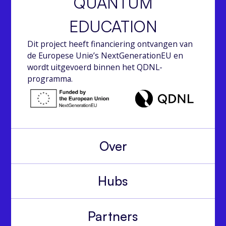
QUANTUM
EDUCATION
Dit project heeft financiering ontvangen van
de Europese Unie’s NextGenerationEU en
wordt uitgevoerd binnen het QDNL-
programma.
Over
Hubs
Partners