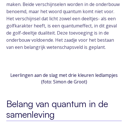
maken. Beide verschijnselen worden in de onderbouw
benoemd, maar het woord quantum komt niet voor.
Het verschijnsel dat licht zowel een deeltjes- als een
golfkarakter heeft, is een quantumeffect, in dit geval
de golf-deeltje dualiteit. Deze toevoeging is in de
onderbouw voldoende. Het zaadje voor het bestaan
van een belangrijk wetenschapsveld is geplant.
Leerlingen aan de slag met drie kleuren ledlampjes
(foto: Simon de Groot)
Belang van quantum in de
samenleving