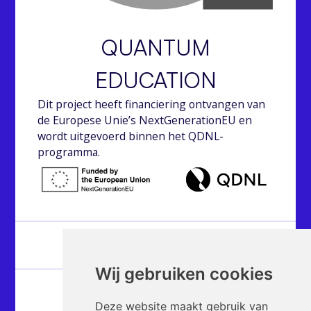
QUANTUM
EDUCATION
Dit project heeft financiering ontvangen van
de Europese Unie’s NextGenerationEU en
wordt uitgevoerd binnen het QDNL-
programma.
Over
Wij gebruiken cookies
Hubs
Deze website maakt gebruik van