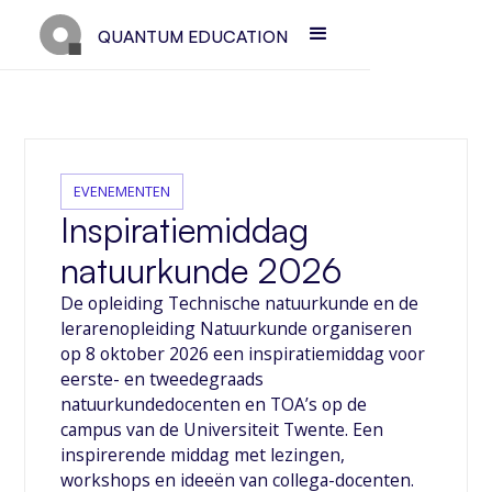
QUANTUM EDUCATION
EVENEMENTEN
Inspiratiemiddag
natuurkunde 2026
De opleiding Technische natuurkunde en de
lerarenopleiding Natuurkunde organiseren
op 8 oktober 2026 een inspiratiemiddag voor
eerste- en tweedegraads
natuurkundedocenten en TOA’s op de
campus van de Universiteit Twente. Een
inspirerende middag met lezingen,
workshops en ideeën van collega-docenten.