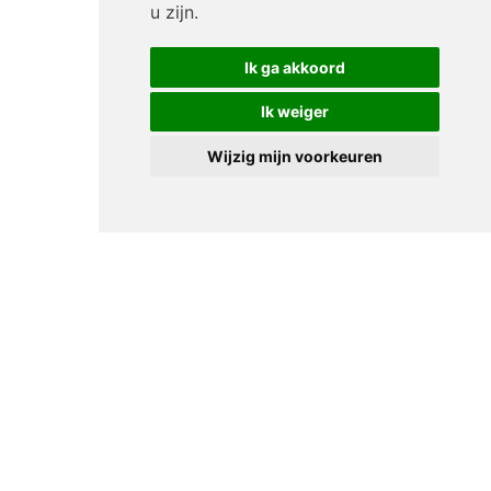
u zijn
.
Ik ga akkoord
Ik weiger
Wijzig mijn voorkeuren