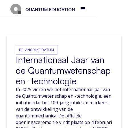
QUANTUM EDUCATION
BELANGRIJKE DATUM
Internationaal Jaar van
de Quantumwetenschap
en -technologie
In 2025 vieren we het Internationaal Jaar van
de Quantumwetenschap en -technologie, een
initiatief dat het 100-jarig jubileum markeert
van de ontwikkeling van de
quantummechanica. De officiële
openingsceremonie vindt plaats op 4 februari