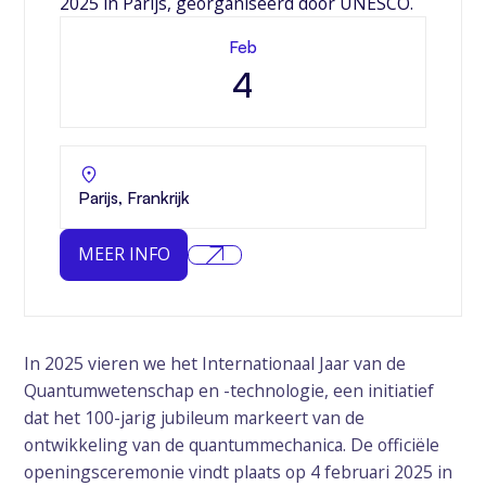
2025 in Parijs, georganiseerd door UNESCO.
Feb
4
Parijs, Frankrijk
MEER INFO
In 2025 vieren we het Internationaal Jaar van de
Quantumwetenschap en -technologie, een initiatief
dat het 100-jarig jubileum markeert van de
ontwikkeling van de quantummechanica. De officiële
openingsceremonie vindt plaats op 4 februari 2025 in