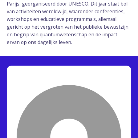
Parijs, georganiseerd door UNESCO. Dit jaar staat bol
van activiteiten wereldwijd, waaronder conferenties,
workshops en educatieve programma's, allemaal
gericht op het vergroten van het publieke bewustzijn
en begrip van quantumwetenschap en de impact
ervan op ons dagelijks leven.