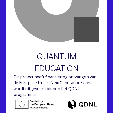
QUANTUM
EDUCATION
Dit project heeft financiering ontvangen van
de Europese Unie’s NextGenerationEU en
wordt uitgevoerd binnen het QDNL-
programma.