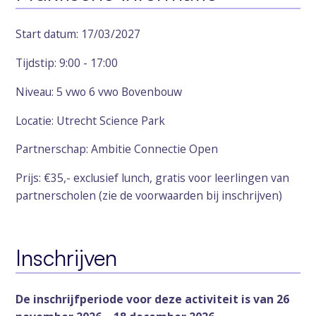
Start datum: 17/03/2027
Tijdstip: 9:00 - 17:00
Niveau: 5 vwo 6 vwo Bovenbouw
Locatie: Utrecht Science Park
Partnerschap: Ambitie Connectie Open
Prijs: €35,- exclusief lunch, gratis voor leerlingen van
partnerscholen (zie de voorwaarden bij inschrijven)
Inschrijven
De inschrijfperiode voor deze activiteit is van 26