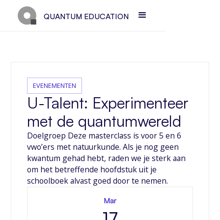
QUANTUM EDUCATION
EVENEMENTEN
U-Talent: Experimenteer
met de quantumwereld
Doelgroep Deze masterclass is voor 5 en 6
vwo’ers met natuurkunde. Als je nog geen
kwantum gehad hebt, raden we je sterk aan
om het betreffende hoofdstuk uit je
schoolboek alvast goed door te nemen.
Mar
17