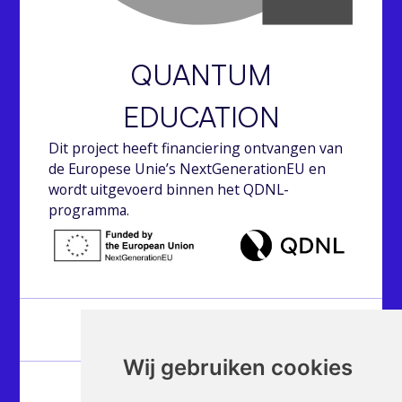
QUANTUM
EDUCATION
Dit project heeft financiering ontvangen van
de Europese Unie’s NextGenerationEU en
wordt uitgevoerd binnen het QDNL-
programma.
Over
Wij gebruiken cookies
Hubs