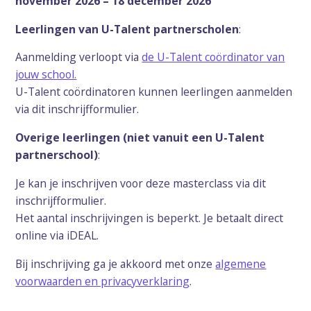
november 2026 – 18 december 2026
Leerlingen van U-Talent partnerscholen
:
Aanmelding verloopt via
de U-Talent coördinator van
jouw school.
U-Talent coördinatoren kunnen leerlingen aanmelden
via dit inschrijfformulier.
Overige leerlingen (niet vanuit een U-Talent
partnerschool)
:
Je kan je inschrijven voor deze masterclass via dit
inschrijfformulier.
Het aantal inschrijvingen is beperkt. Je betaalt direct
online via iDEAL.
Bij inschrijving ga je akkoord met onze
algemene
voorwaarden en privacyverklaring
.