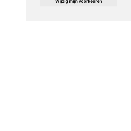
Wijzig mijn voorkeuren