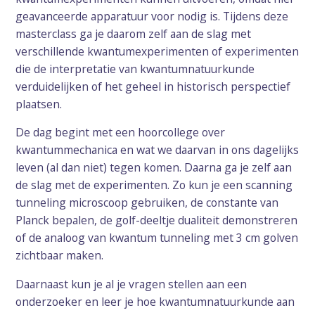
geavanceerde apparatuur voor nodig is. Tijdens deze
masterclass ga je daarom zelf aan de slag met
verschillende kwantumexperimenten of experimenten
die de interpretatie van kwantumnatuurkunde
verduidelijken of het geheel in historisch perspectief
plaatsen.
De dag begint met een hoorcollege over
kwantummechanica en wat we daarvan in ons dagelijks
leven (al dan niet) tegen komen. Daarna ga je zelf aan
de slag met de experimenten. Zo kun je een scanning
tunneling microscoop gebruiken, de constante van
Planck bepalen, de golf-deeltje dualiteit demonstreren
of de analoog van kwantum tunneling met 3 cm golven
zichtbaar maken.
Daarnaast kun je al je vragen stellen aan een
onderzoeker en leer je hoe kwantumnatuurkunde aan