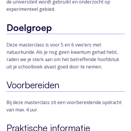
de universiteit wordt gebruikt en onderzocht op
experimenteel gebied.
Doelgroep
Deze masterclass is voor 5 en 6 vwo’ers met
natuurkunde. Als je nog geen kwantum gehad hebt,
raden we je sterk aan om het betreffende hoofdstuk
uit je schoolboek alvast goed door te nemen.
Voorbereiden
Bij deze masterclass zit een voorbereidende opdracht
van max. 4 uur.
Praktische informatie