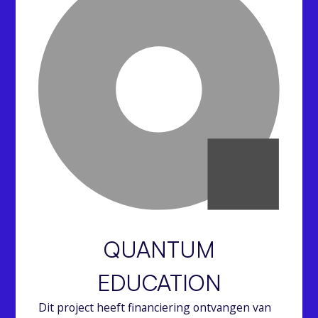
QUANTUM
EDUCATION
Dit project heeft financiering ontvangen van