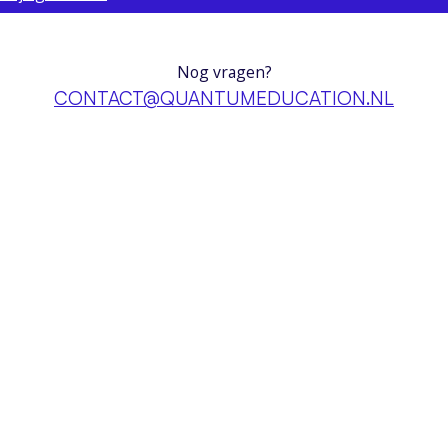
Nog vragen?
CONTACT@QUANTUMEDUCATION.NL