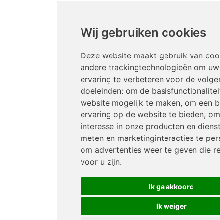
Wij gebruiken cookies
Deze website maakt gebruik van coo
andere trackingtechnologieën om uw
ervaring te verbeteren voor de volge
doeleinden:
om de basisfunctionalitei
website mogelijk te maken
,
om een b
ervaring op de website te bieden
,
om
interesse in onze producten en diens
meten en marketinginteracties te per
om advertenties weer te geven die re
voor u zijn
.
Ik ga akkoord
Ik weiger